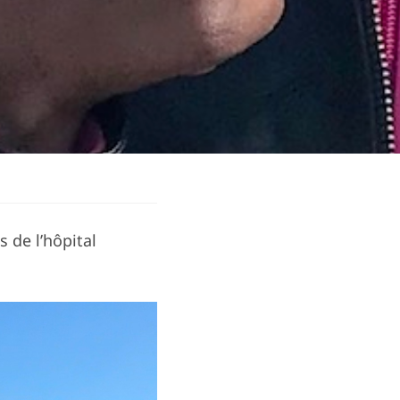
 de l’hôpital