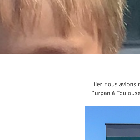
Hier, nous avions 
Purpan à Toulouse