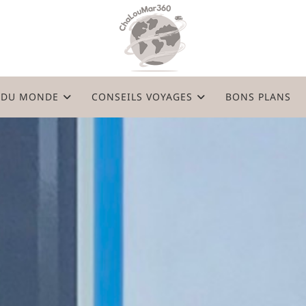
 DU MONDE
CONSEILS VOYAGES
BONS PLANS